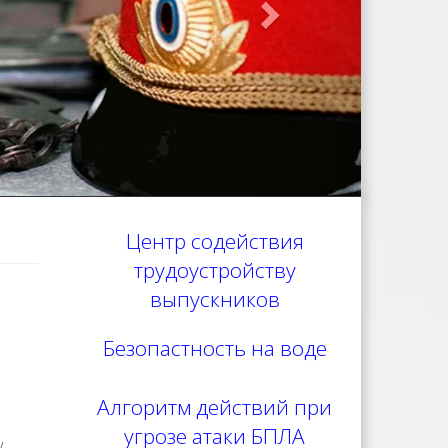
Центр содействия
трудоустройству
выпускников
Безопастность на воде
Алгоритм действий при
угрозе атаки БПЛА
у