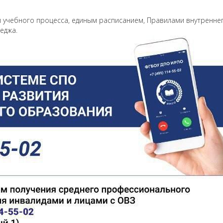
 учебного процесса, единым расписанием, Правилами внутренне
еджа.