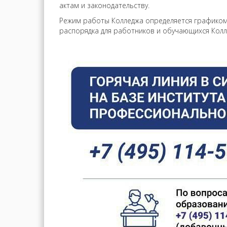
актам и законодательству.
Режим работы Колледжа определяется графиком
распорядка для работников и обучающихся Колл