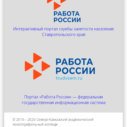
Интерактивный портал службы занятости населения
Ставропольского края
Портал «Работа России» — федеральная
государственная информационная система
© 2016 – 2026 Северо-Кавказский академический
многопрофильный колледж