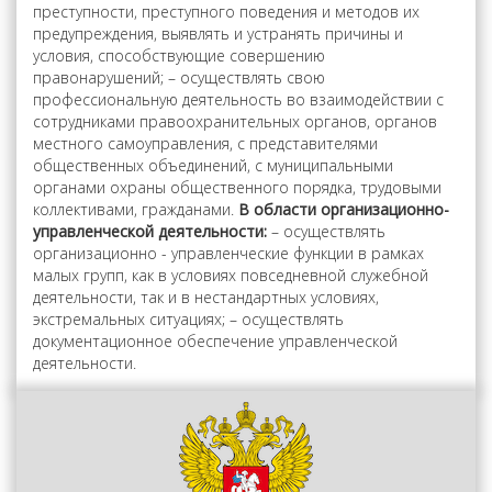
преступности, преступного поведения и методов их
предупреждения, выявлять и устранять причины и
условия, способствующие совершению
правонарушений; – осуществлять свою
профессиональную деятельность во взаимодействии с
сотрудниками правоохранительных органов, органов
местного самоуправления, с представителями
общественных объединений, с муниципальными
органами охраны общественного порядка, трудовыми
коллективами, гражданами.
В области организационно-
управленческой деятельности:
– осуществлять
организационно - управленческие функции в рамках
малых групп, как в условиях повседневной служебной
деятельности, так и в нестандартных условиях,
экстремальных ситуациях; – осуществлять
документационное обеспечение управленческой
деятельности.