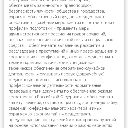
обеспечивать законность и правопорядок,
безопасность личности, общества и государства,
охранять общественный порядок; – осуществлять
оперативно-служебные мероприятия в соответствии с
профилем подготовки; – применять меры
административного пресечения правонарушений,
включая применение физической силы и специальных
средств; – обеспечивать выявление, раскрытие и
расследование преступлений и иных правонарушений в
соответствии с профилем подготовки; – осуществлять
технико-криминалистическое и специальное
техническое обеспечение оперативно-служебной
деятельности; – оказывать первую (доврачебную)
медицинскую помощь; – использовать в
профессиональной деятельности нормативные
правовые акты и документы по обеспечению режима
секретности в Российской Федерации; – обеспечивать
защиту сведений, составляющих государственную тайну,
сведений конфиденциального характера и иных
охраняемых законом тайн; – осуществлять
предупреждение преступлений и иных правонарушений
на основе использования знаний о закономерностях