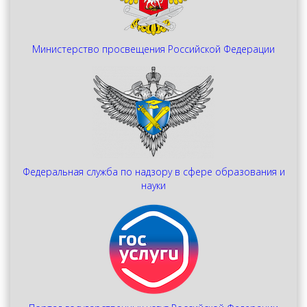
Министерство просвещения Российской Федерации
Федеральная служба по надзору в сфере образования и
науки