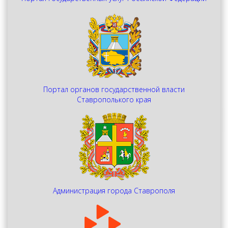
Портал органов государственной власти
Ставрополького края
Администрация города Ставрополя