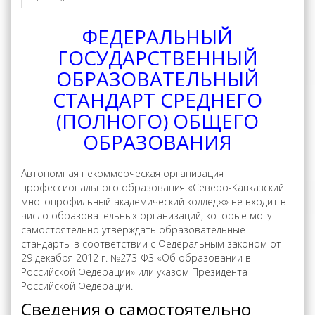
ФЕДЕРАЛЬНЫЙ
ГОСУДАРСТВЕННЫЙ
ОБРАЗОВАТЕЛЬНЫЙ
СТАНДАРТ СРЕДНЕГО
(ПОЛНОГО) ОБЩЕГО
ОБРАЗОВАНИЯ
Автономная некоммерческая организация
профессионального образования «Северо-Кавказский
многопрофильный академический колледж» не входит в
число образовательных организаций, которые могут
самостоятельно утверждать образовательные
стандарты в соответствии с Федеральным законом от
29 декабря 2012 г. №273-ФЗ «Об образовании в
Российской Федерации» или указом Президента
Российской Федерации.
Сведения о самостоятельно