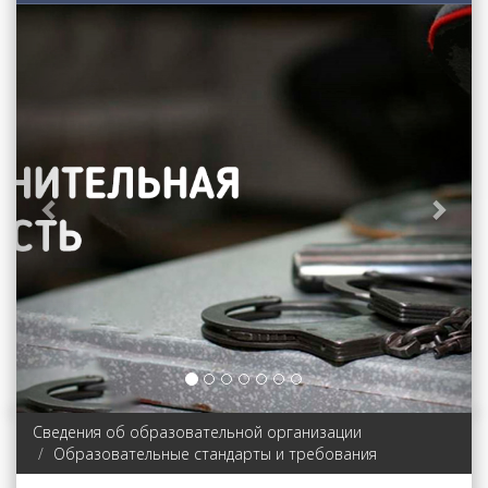
Previous
Next
Сведения об образовательной организации
Образовательные стандарты и требования