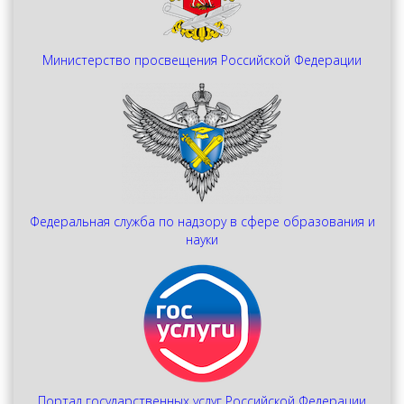
Министерство просвещения Российской Федерации
Федеральная служба по надзору в сфере образования и
науки
Портал государственных услуг Российской Федерации