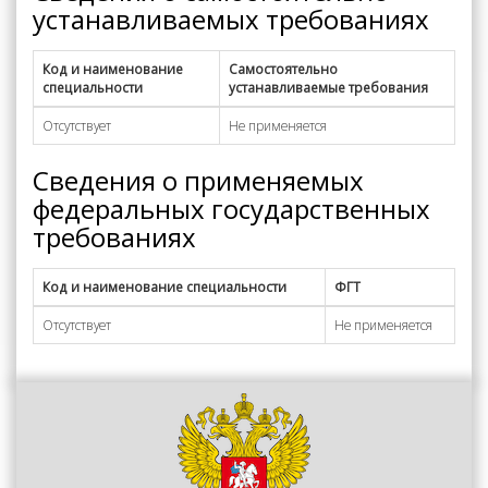
устанавливаемых требованиях
Код и наименование
Самостоятельно
специальности
устанавливаемые требования
Отсутствует
Не применяется
Сведения о применяемых
федеральных государственных
требованиях
Код и наименование специальности
ФГТ
Отсутствует
Не применяется