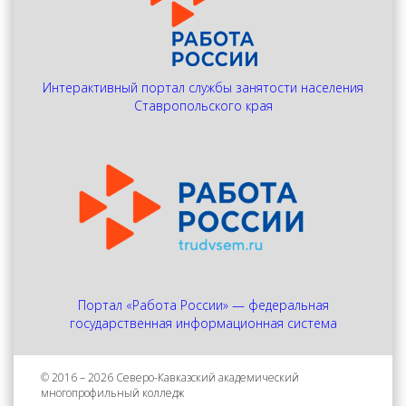
Интерактивный портал службы занятости населения
Ставропольского края
Портал «Работа России» — федеральная
государственная информационная система
© 2016 – 2026 Северо-Кавказский академический
многопрофильный колледж