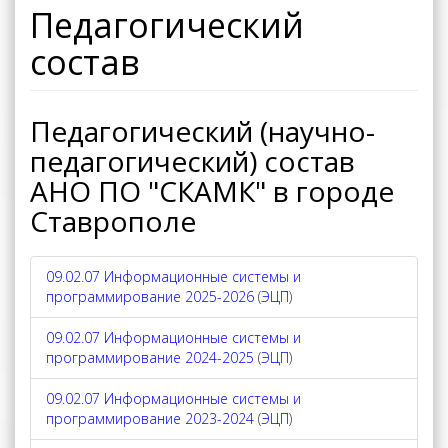
Педагогический
состав
Педагогический (научно-
педагогический) состав
АНО ПО "СКАМК" в городе
Ставрополе
09.02.07 Информационные системы и
программирование 2025-2026
(
ЭЦП
)
09.02.07 Информационные системы и
программирование 2024-2025
(
ЭЦП
)
09.02.07 Информационные системы и
программирование 2023-2024
(
ЭЦП
)