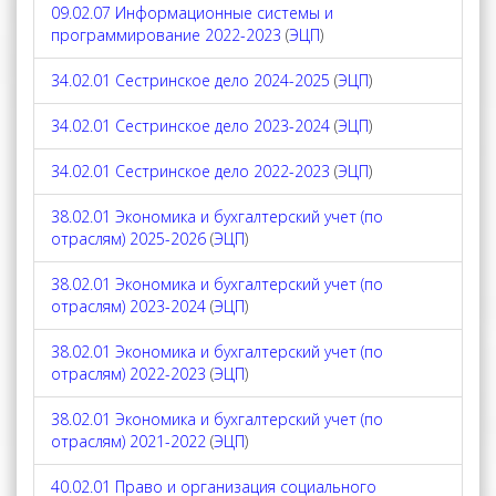
09.02.07 Информационные системы и
программирование 2022-2023
(
ЭЦП
)
34.02.01 Сестринское дело 2024-2025
(
ЭЦП
)
34.02.01 Сестринское дело 2023-2024
(
ЭЦП
)
34.02.01 Сестринское дело 2022-2023
(
ЭЦП
)
38.02.01 Экономика и бухгалтерский учет (по
отраслям) 2025-2026
(
ЭЦП
)
38.02.01 Экономика и бухгалтерский учет (по
отраслям) 2023-2024
(
ЭЦП
)
38.02.01 Экономика и бухгалтерский учет (по
отраслям) 2022-2023
(
ЭЦП
)
38.02.01 Экономика и бухгалтерский учет (по
отраслям) 2021-2022
(
ЭЦП
)
40.02.01 Право и организация социального