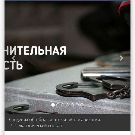
Previous
Next
Сведения об образовательной организации
Педагогический состав