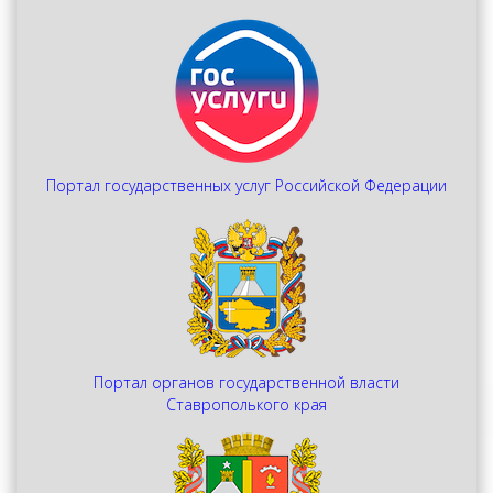
Портал государственных услуг Российской Федерации
Портал органов государственной власти
Ставрополького края