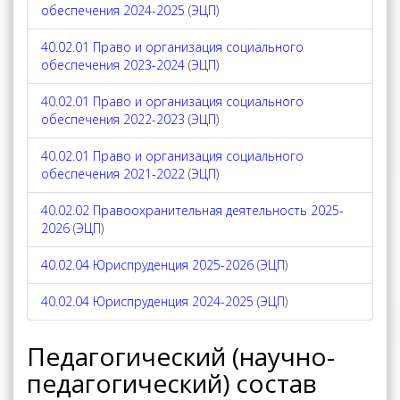
обеспечения 2024-2025
(
ЭЦП
)
40.02.01 Право и организация социального
обеспечения 2023-2024
(
ЭЦП
)
40.02.01 Право и организация социального
обеспечения 2022-2023
(
ЭЦП
)
40.02.01 Право и организация социального
обеспечения 2021-2022
(
ЭЦП
)
40.02.02 Правоохранительная деятельность 2025-
2026
(
ЭЦП
)
40.02.04 Юриспруденция 2025-2026
(
ЭЦП
)
40.02.04 Юриспруденция 2024-2025
(
ЭЦП
)
Педагогический (научно-
педагогический) состав