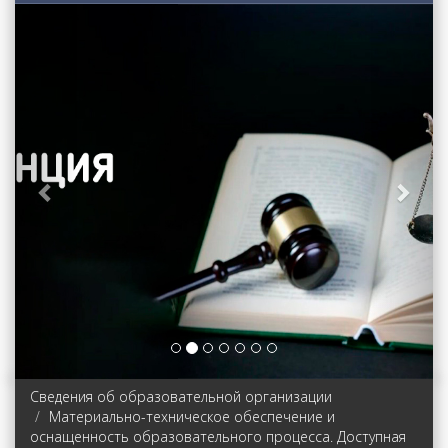
Previous
Next
Сведения об образовательной организации
Материально-техническое обеспечение и
оснащенность образовательного процесса. Доступная